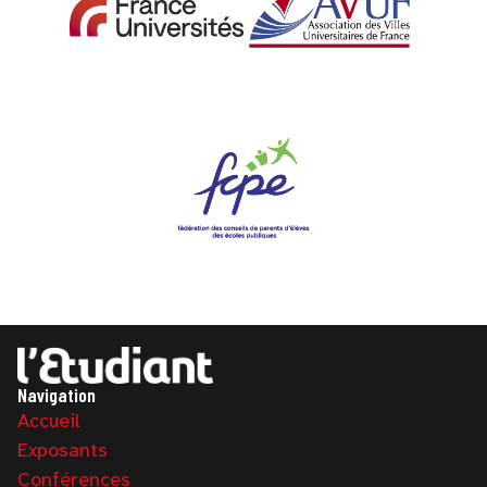
Navigation
Accueil
Exposants
Conférences