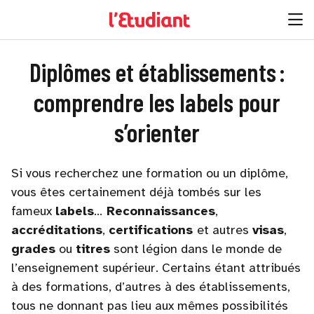
Diplômes et établissements :
comprendre les labels pour
s’orienter
Si vous recherchez une formation ou un diplôme,
vous êtes certainement déjà tombés sur les
fameux
labels
…
Reconnaissances
,
accréditations
,
certifications
et autres
visas
,
grades
ou
titres
sont légion dans le monde de
l’enseignement supérieur. Certains étant attribués
à des formations, d’autres à des établissements,
tous ne donnant pas lieu aux mêmes possibilités