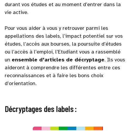
durant vos études et au moment d’entrer dans la
vie active.
Pour vous aider à vous y retrouver parmi les
appellations des labels, l’impact potentiel sur vos
études, l’accès aux bourses, la poursuite d’études
ou l’accès à l’emploi, l’Etudiant vous a rassemblé
un
ensemble d’articles de décryptage
. Ils vous
aideront à comprendre les différentes entre ces
reconnaissances et à faire les bons choix
d’orientation.
Décryptages des labels :