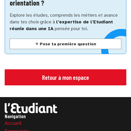
orientation ?
Explore les études, comprends les métiers et avance
dans tes choix grâce à
l'expertise de l'Etudiant
réunie dans une IA
pensée pour toi.
✧ Pose ta première question
Retour à mon espace
Navigation
Accueil