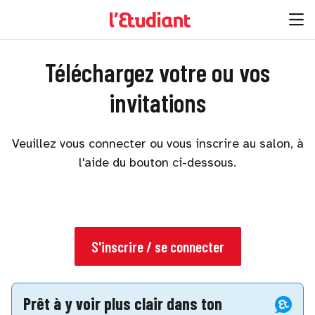
Téléchargez votre ou vos
invitations
Veuillez vous connecter ou vous inscrire au salon, à
l'aide du bouton ci-dessous.
S'inscrire / se connecter
Prêt à y voir plus clair dans ton